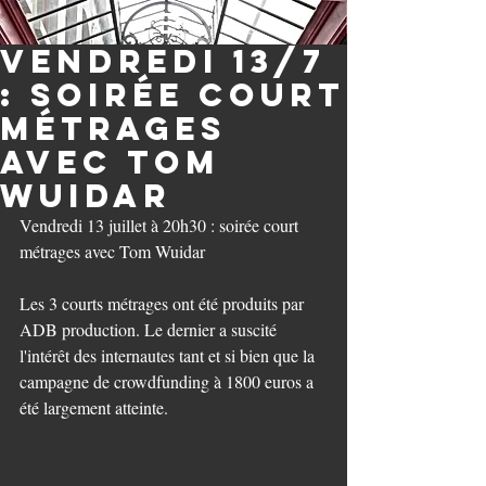
Vendredi 13/7
: soirée court
métrages
avec Tom
Wuidar
Vendredi 13 juillet à 20h30 : soirée court 
métrages avec Tom Wuidar
Les 3 courts métrages ont été produits par 
ADB production. Le dernier a suscité 
l'intérêt des internautes tant et si bien que la 
campagne de crowdfunding à 1800 euros a 
été largement atteinte. 