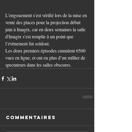
L’engouement s’est vérifié lors de la mise en 
vente des places pour la projection début 
juin à Imagix, car en deux semaines la salle 
d'Imagix s’est remplie à un point que 
l’évènement fut soldout.
Les deux premiers épisodes cumulent 6500 
vues en ligne, et ont eu plus d’un millier de 
spectateurs dans les salles obscures.
Commentaires