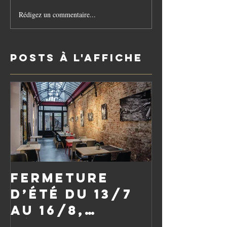
Rédigez un commentaire...
Posts à l'affiche
Fermeture
d’été du 13/7
au 16/8,
réouverture