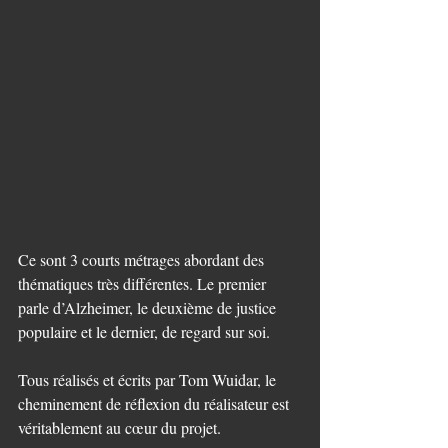
Ce sont 3 courts métrages abordant des 
thématiques très différentes. Le premier 
parle d’Alzheimer, le deuxième de justice 
populaire et le dernier, de regard sur soi.
Tous réalisés et écrits par Tom Wuidar, le 
cheminement de réflexion du réalisateur est 
véritablement au cœur du projet.  