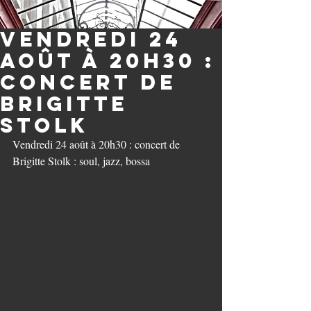
Vendredi 24
août à 20h30 :
concert de
Brigitte
Stolk
Vendredi 24 août à 20h30 : concert de 
Brigitte Stolk : soul, jazz, bossa