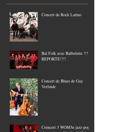
Concert de Rock Latino
Bal Folk avec Balbelutte !!!!
REPORTE!!!!
Concert de Blues de Guy
Verlinde
Coincert 3 WOM3n jazz-pop,