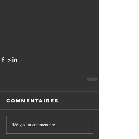
Commentaires
Rédigez un commentaire...