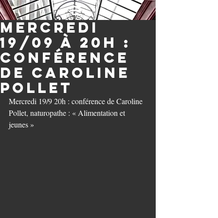
Mercredi
19/09 à 20h :
conférence
de Caroline
Pollet
Mercredi 19/9 20h : conférence de Caroline 
Pollet, naturopathe : « Alimentation et 
jeunes »