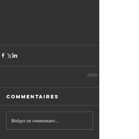
Commentaires
Rédigez un commentaire...