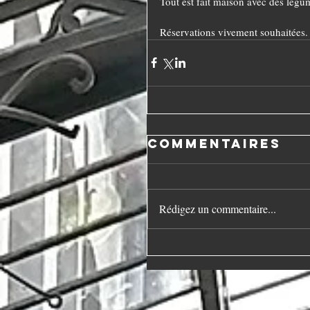
Tout est fait maison avec des légu
Réservations vivement souhaitées.
Commentaires
Rédigez un commentaire...