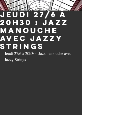
Jeudi 27/6 à
20h30 : Jazz
manouche
avec Jazzy
Strings
Jeudi 27/6 à 20h30 : Jazz manouche avec 
Jazzy Strings