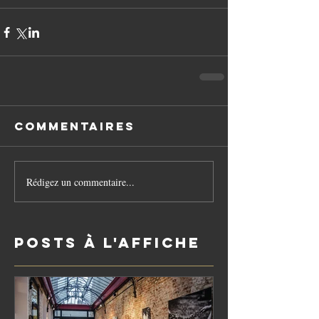
Commentaires
Rédigez un commentaire...
Posts à l'affiche