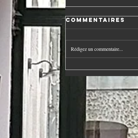
Commentaires
Rédigez un commentaire...