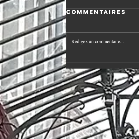
Commentaires
Rédigez un commentaire...