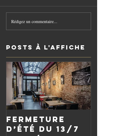
Rédigez un commentaire...
Posts à l'affiche
Fermeture
d’été du 13/7