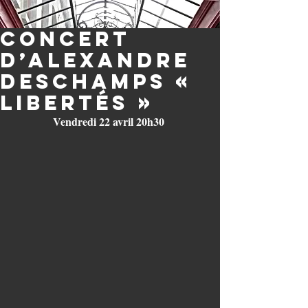
Concert
d’Alexandre
Deschamps «
Libertés »
Vendredi 22 avril 20h30 