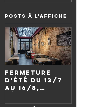
Posts à l'affiche
Fermeture
d’été du 13/7
au 16/8,
réouverture
le vendredi