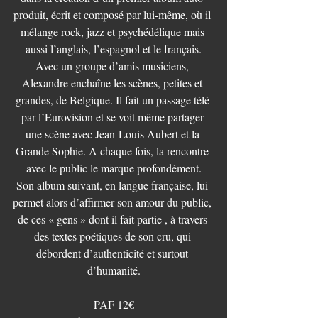
produit, écrit et composé par lui-même, où il 
mélange rock, jazz et psychédélique mais 
aussi l’anglais, l’espagnol et le français.
Avec un groupe d’amis musiciens, 
Alexandre enchaîne les scènes, petites et 
grandes, de Belgique. Il fait un passage télé 
par l’Eurovision et se voit même partager 
une scène avec Jean-Louis Aubert et la 
Grande Sophie. A chaque fois, la rencontre 
avec le public le marque profondément.
Son album suivant, en langue française, lui 
permet alors d’affirmer son amour du public, 
de ces « gens » dont il fait partie , à travers 
des textes poétiques de son cru, qui 
débordent d’authenticité et surtout 
d’humanité.
PAF 12€