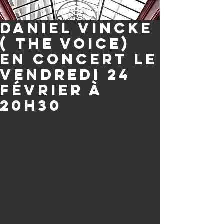
Daniel Vincke
( the Voice)
en concert le
vendredi 24
février à
20H30