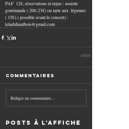
PAF  12€, réservations et repas : assiette 
gourmande ( 20€-23€) ou tarte aux  légumes 
( 15€) ( possible avant le concert) : 
leladuhautbois@gmail.com
Commentaires
Rédigez un commentaire...
Posts à l'affiche