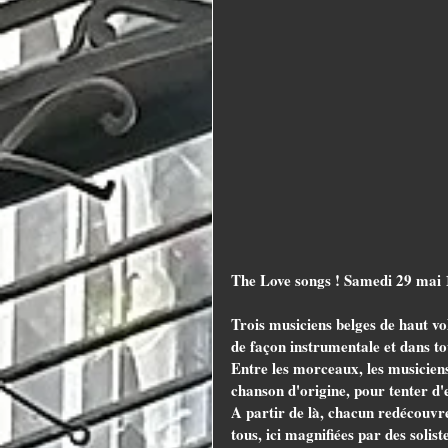
The Love songs ! Samedi 29 mai
Trois musiciens belges de haut vo
de façon instrumentale et dans to
Entre les morceaux, les musiciens
chanson d'origine, pour tenter d'e
A partir de là, chacun redécouvr
tous, ici magnifiées par des solist