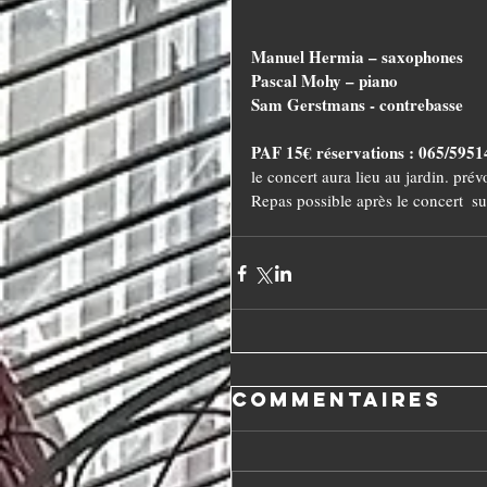
Manuel Hermia – saxophones
Pascal Mohy – piano
Sam Gerstmans - contrebasse
PAF 15€ réservations : 065/5951
le concert aura lieu au jardin. prév
Repas possible après le concert  su
Commentaires