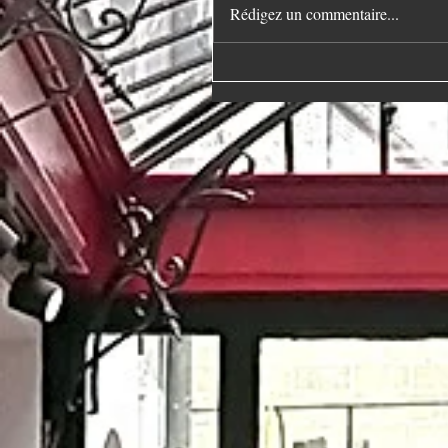
Rédigez un commentaire...