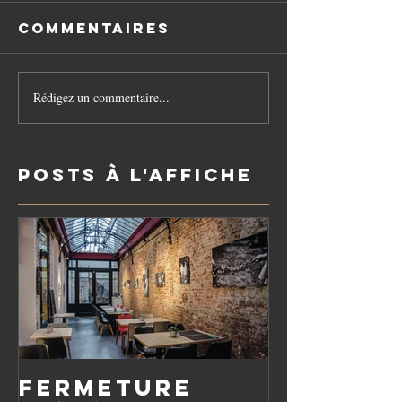
Commentaires
Rédigez un commentaire...
Posts à l'affiche
Fermeture