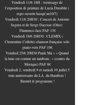
Vendredi 11/6 18H : vernissage de 
l’exposition de peinture de Lucia Durabile ( 
expo ouverte kusqu’au10/7) 
Vendredi 11/6 20H30 : Concert de Antonio 
Segura et de Serge Dacosse (Oleo)  
Flamenco-Jazz PAF 15€
Vendredi 18/6 20H30 : CLEMIX ( 
Clementine Collette) chanson française solo 
piano-voix PAF 10€
Vendred 25/6 20H30 Paule Ma « « Quand 
la lune est comme un tambour.. » (contes du 
Mexique) PAF 8€
Vendredi 2, vendredi 9 et samedi 10 juillet 5 
ème anniversaire du LA  du Hautbois ! 
Bientôt le programme !