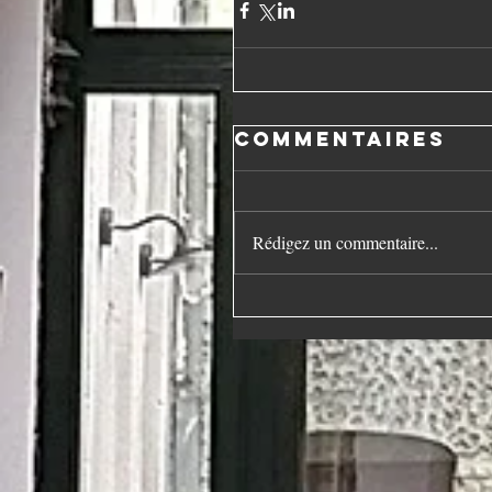
Commentaires
Rédigez un commentaire...