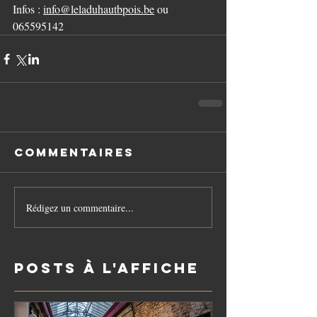
Infos 
: 
info@leladuhautbpois.be
 ou 
065595142
Commentaires
Rédigez un commentaire...
Posts à l'affiche