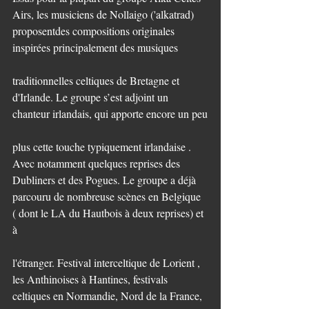
Airs, les musiciens de Nollaigo ('alkatrad) 
proposentdes compositions originales 
inspirées principalement des musiques
traditionnelles celtiques de Bretagne et 
d'Irlande. Le groupe s’est adjoint un 
chanteur irlandais, qui apporte encore un peu
plus cette touche typiquement irlandaise . 
Avec notamment quelques reprises des 
Dubliners et des Pogues. Le groupe a déjà 
parcouru de nombreuse scènes en Belgique 
( dont le LA du Hautbois à deux reprises) et 
à
l'étranger. Festival interceltique de Lorient , 
les Anthinoises à Hantines, festivals 
celtiques en Normandie, Nord de la France, 