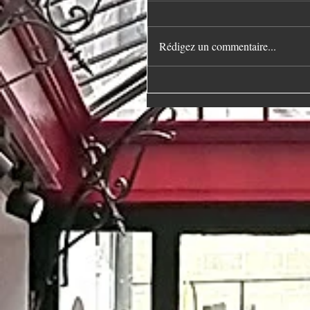
Rédigez un commentaire...