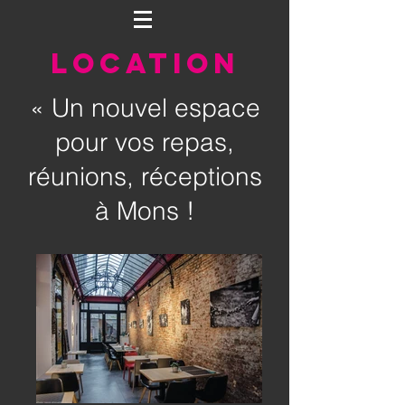
LOCATION
« Un nouvel espace
pour vos repas,
réunions, réceptions
à Mons !