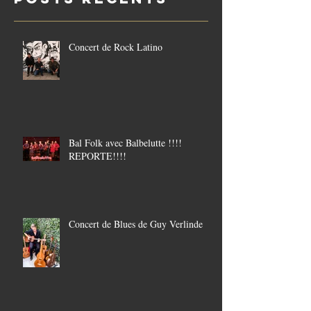
POSTS Récents
Concert de Rock Latino
Bal Folk avec Balbelutte !!!!
REPORTE!!!!
Concert de Blues de Guy Verlinde