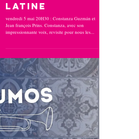
D'Amarique
Latine
vendredi 5 mai 20H30 : Constanza Guzmán et
Jean françois Prins. Constanza, avec son
impressionnante voix, revisite pour nous les...