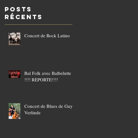
POSTS
Récents
Concert de Rock Latino
Bal Folk avec Balbelutte
!!!! REPORTE!!!!
Concert de Blues de Guy
Verlinde