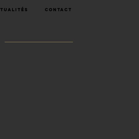
tualités
Contact