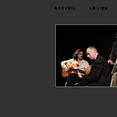
Accueil
Le lieu