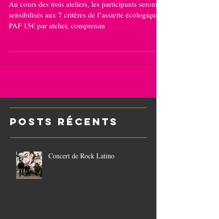
écologique
Au cours des trois ateliers, les participants seront
sensibilisés aux 7 critères de l’assiette écologique...
PAF 15€ par atelier, comprenan
POSTS Récents
Concert de Rock Latino