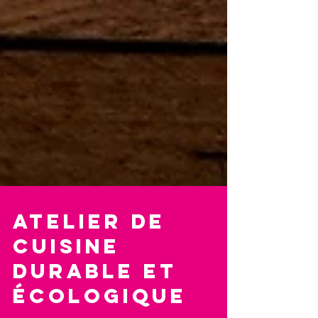
Atelier de
cuisine
durable et