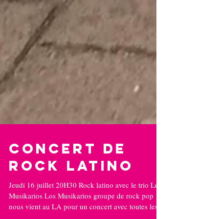
Concert de
Rock Latino
Jeudi 16 juillet 20H30 Rock latino avec le trio Los
Musikarios Los Musikarios groupe de rock pop