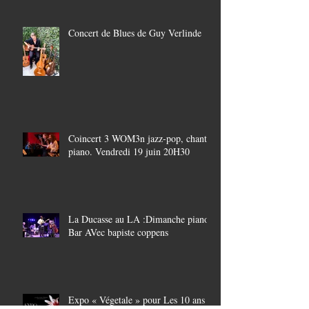
Concert de Blues de Guy Verlinde
Coincert 3 WOM3n jazz-pop, chant-
piano. Vendredi 19 juin 20H30
La Ducasse au LA :Dimanche piano
Bar AVec bapiste coppens