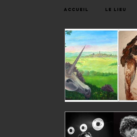
Accueil
Le lieu