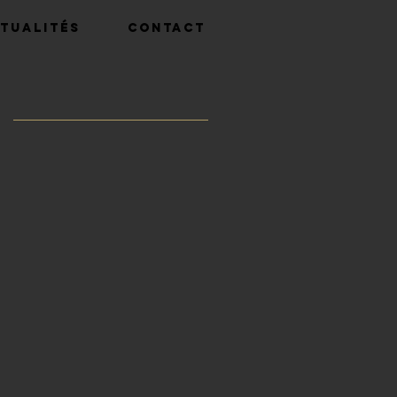
tualités
Contact
u