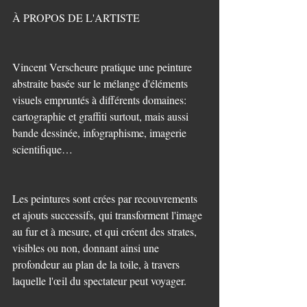
À PROPOS DE L'ARTISTE
Vincent Verscheure pratique une peinture 
abstraite basée sur le mélange d'éléments 
visuels empruntés à différents domaines: 
cartographie et graffiti surtout, mais aussi 
bande dessinée, infographisme, imagerie 
scientifique…
Les peintures sont crées par recouvrements 
et ajouts successifs, qui transforment l'image 
au fur et à mesure, et qui créent des strates, 
visibles ou non, donnant ainsi une 
profondeur au plan de la toile, à travers 
laquelle l'œil du spectateur peut voyager. 