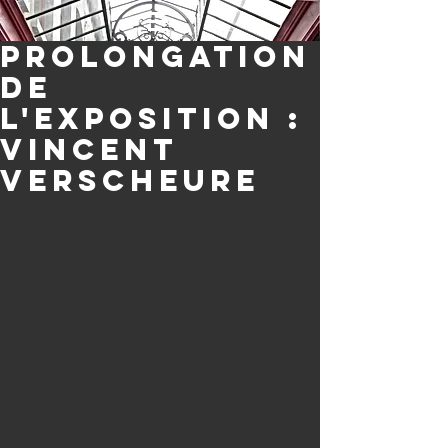
PROLONGATION
de
l'exposition :
Vincent
Verscheure