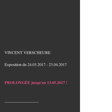
VINCENT VERSCHEURE
Exposition du 24.03.2017 - 23.04.2017
PROLONGÉE jusqu'au 13.05.2017 !
_________________