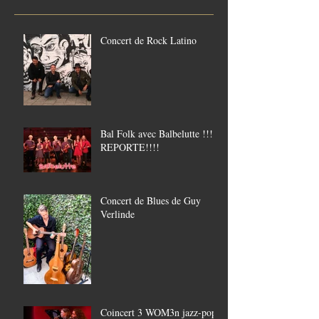
Concert de Rock Latino
Bal Folk avec Balbelutte !!!!
REPORTE!!!!
Concert de Blues de Guy
Verlinde
Coincert 3 WOM3n jazz-pop,