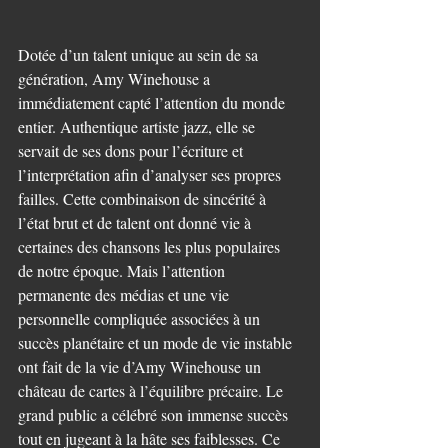
Dotée d’un talent unique au sein de sa 
génération, Amy Winehouse a 
immédiatement capté l’attention du monde 
entier. Authentique artiste jazz, elle se 
servait de ses dons pour l’écriture et 
l’interprétation afin d’analyser ses propres 
failles. Cette combinaison de sincérité à 
l’état brut et de talent ont donné vie à 
certaines des chansons les plus populaires 
de notre époque. Mais l’attention 
permanente des médias et une vie 
personnelle compliquée associées à un 
succès planétaire et un mode de vie instable 
ont fait de la vie d’Amy Winehouse un 
château de cartes à l’équilibre précaire. Le 
grand public a célébré son immense succès 
tout en jugeant à la hâte ses faiblesses. Ce 