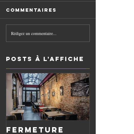
Commentaires
Rédigez un commentaire...
Posts à l'affiche
Fermeture