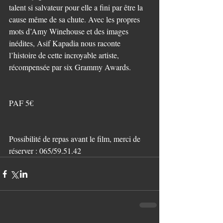
talent si salvateur pour elle a fini par être la 
cause même de sa chute. Avec les propres 
mots d’Amy Winehouse et des images 
inédites, Asif Kapadia nous raconte 
l’histoire de cette incroyable artiste, 
récompensée par six Grammy Awards.
PAF 5€
Possibilité de repas avant le film, merci de 
réserver : 065/59.51.42