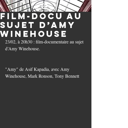
Film-docu au
sujet d’Amy
Winehouse
23/02, à 20h30 : film-documentaire au sujet 
d’Amy Winehouse.
"Amy" de Asif Kapadia, avec Amy 
Winehouse, Mark Ronson, Tony Bennett