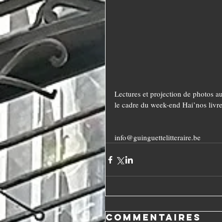
Lectures et projection de photos a
le cadre du week-end Hai’nos livre
info@guinguettelitteraire.be
Commentaires