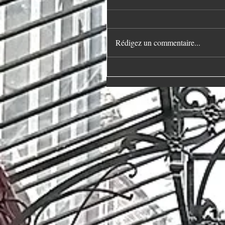
Rédigez un commentaire...