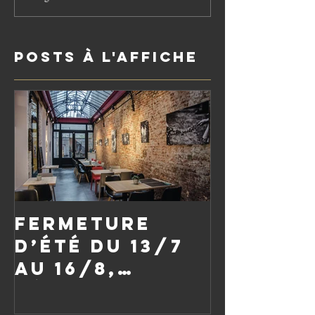
Posts à l'affiche
Fermeture
d’été du 13/7
au 16/8,
réouverture
le vendredi