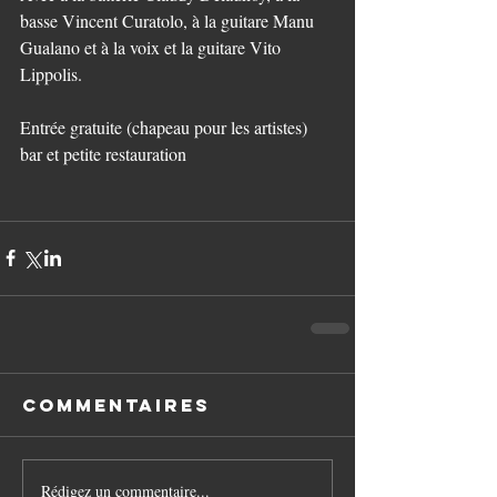
basse Vincent Curatolo, à la guitare Manu 
Gualano et à la voix et la guitare Vito 
Lippolis.
Entrée gratuite (chapeau pour les artistes) 
bar et petite restauration
Commentaires
Rédigez un commentaire...