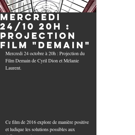
Mercredi
24/10 20h :
Projection
film "Demain"
Mercredi 24 octobre à 20h : Projection du 
Film Demain de Cyril Dion et Mélanie 
Laurent.
Ce film de 2016 explore de manière positive 
et ludique les solutions possibles aux 