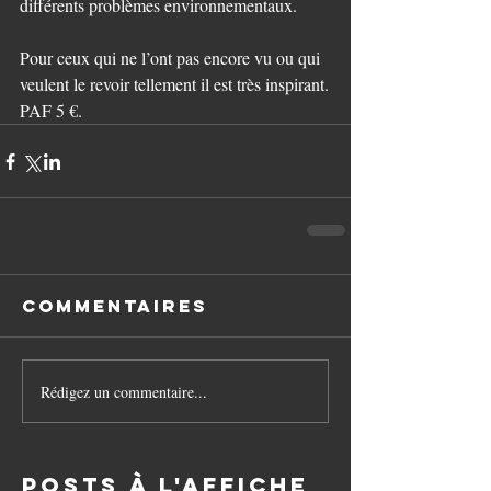
différents problèmes environnementaux.
Pour ceux qui ne l’ont pas encore vu ou qui 
veulent le revoir tellement il est très inspirant.
PAF 5 €.
Commentaires
Rédigez un commentaire...
Posts à l'affiche