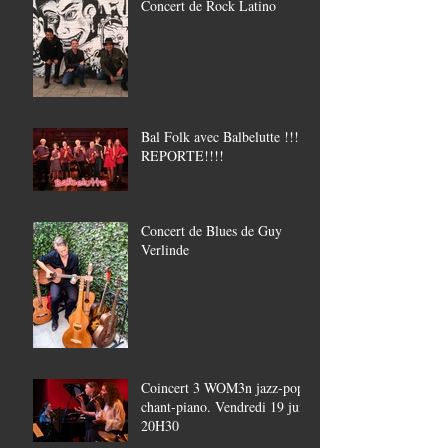
Concert de Rock Latino
Bal Folk avec Balbelutte !!!!
REPORTE!!!!
Concert de Blues de Guy
Verlinde
Coincert 3 WOM3n jazz-pop,
chant-piano. Vendredi 19 juin
20H30