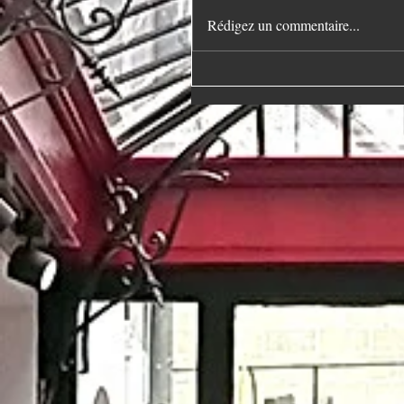
Rédigez un commentaire...