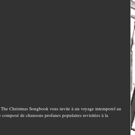
n, The Christmas Songbook vous invite à un voyage intemporel au 
e composé de chansons profanes populaires revisitées à la 