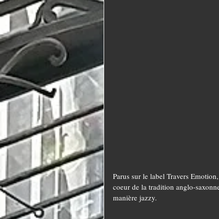
Parus sur le label Travers Emotio
coeur de la tradition anglo-saxonn
manière jazzy.