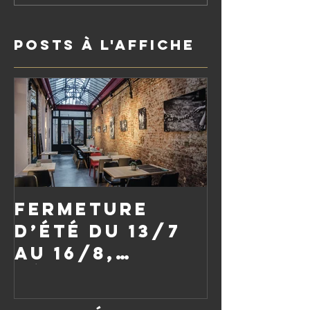
Posts à l'affiche
Fermeture
d’été du 13/7
au 16/8,
réouverture
le vendredi