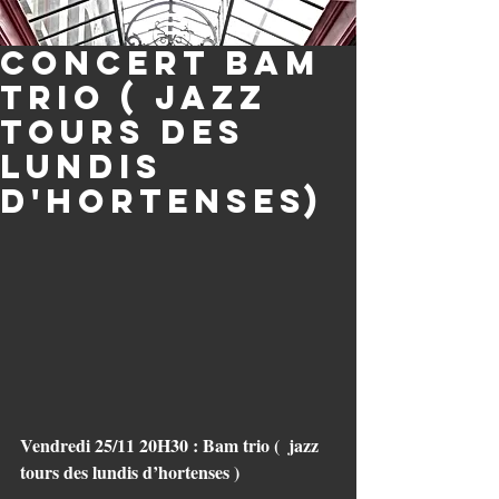
Concert Bam
trio ( Jazz
tours des
lundis
d'hortenses)
Vendredi 25/11 20H30 : Bam trio (  jazz 
tours des lundis d’hortenses )