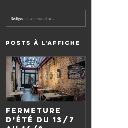
Rédigez un commentaire...
Posts à l'affiche
Fermeture
d’été du 13/7