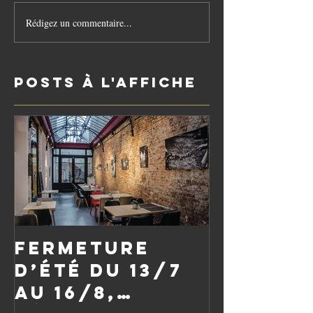
Rédigez un commentaire...
Posts à l'affiche
Fermeture
d’été du 13/7
au 16/8,