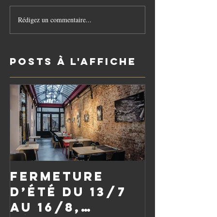
Rédigez un commentaire...
Posts à l'affiche
Fermeture
d’été du 13/7
au 16/8,