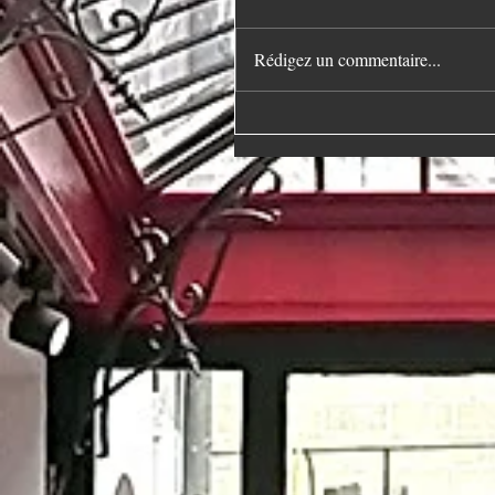
Rédigez un commentaire...