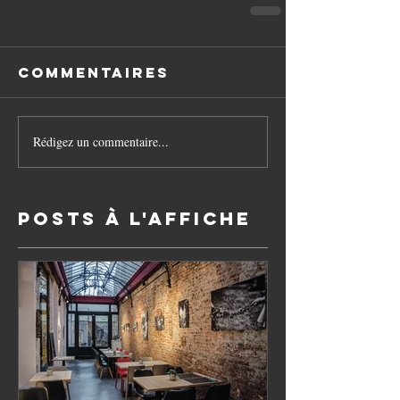
Commentaires
Rédigez un commentaire...
Posts à l'affiche