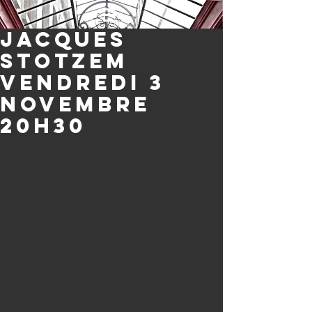
Jacques
Stotzem
vendredi 3
novembre
20H30