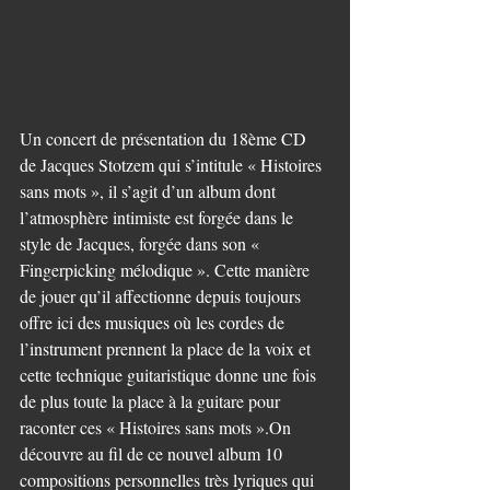
Un concert de présentation du 18ème CD 
de Jacques Stotzem qui s’intitule « Histoires 
sans mots », il s’agit d’un album dont 
l’atmosphère intimiste est forgée dans le 
style de Jacques, forgée dans son « 
Fingerpicking mélodique ». Cette manière 
de jouer qu’il affectionne depuis toujours 
offre ici des musiques où les cordes de 
l’instrument prennent la place de la voix et 
cette technique guitaristique donne une fois 
de plus toute la place à la guitare pour 
raconter ces « Histoires sans mots ».On 
découvre au fil de ce nouvel album 10 
compositions personnelles très lyriques qui 