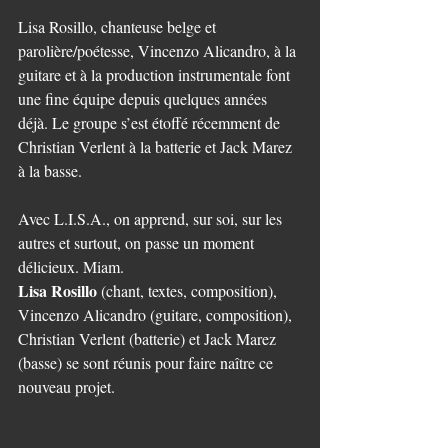
Lisa Rosillo, chanteuse belge et 
parolière/poétesse, Vincenzo Alicandro, à la 
guitare et à la production instrumentale font 
une fine équipe depuis quelques années 
déjà. Le groupe s’est étoffé récemment de 
Christian Verlent à la batterie et Jack Marez 
à la basse.
Avec L.I.S.A., on apprend, sur soi, sur les 
autres et surtout, on passe un moment 
délicieux. Miam.
Lisa Rosillo
 (chant, textes, composition), 
Vincenzo Alicandro (guitare, composition), 
Christian Verlent (batterie) et Jack Marez 
(basse) se sont réunis pour faire naître ce 
nouveau projet.