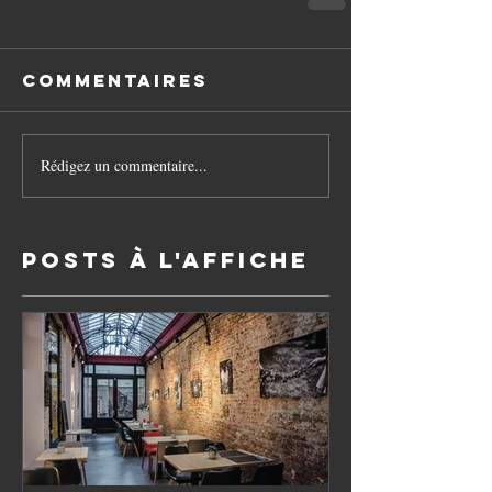
Commentaires
Rédigez un commentaire...
Posts à l'affiche