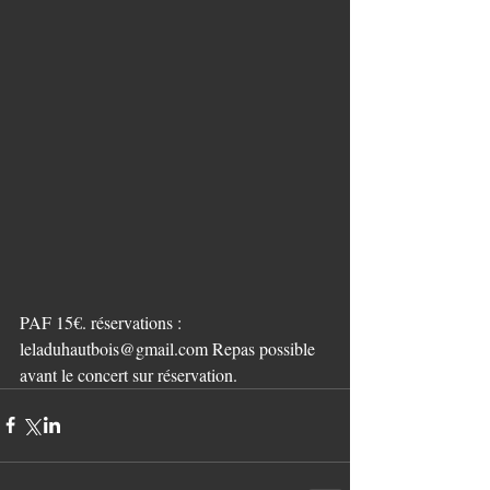
PAF 15€. réservations : 
leladuhautbois@gmail.com Repas possible 
avant le concert sur réservation.