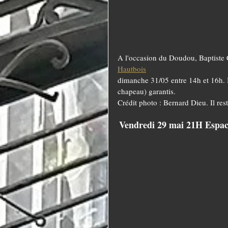
A l'occasion du Doudou, Baptiste
Hautbois
dimanche 31/05 entre 14h et 16h. 
chapeau) garantis.
Crédit photo : Bernard Dieu. Il res
Vendredi 29 mai 21H Espac