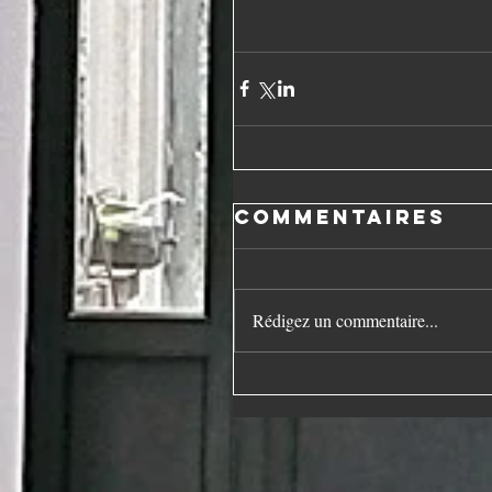
Commentaires
Rédigez un commentaire...