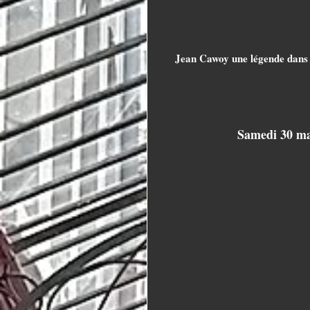
Jean Cawoy une légende dans l
Samedi 30 mai