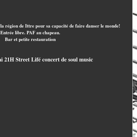
a région de Ittre pour sa capacité de faire danser le monde!
Entrée libre. PAF au chapeau.
Bar et petite restauration
 21H Street Lifé concert de soul music