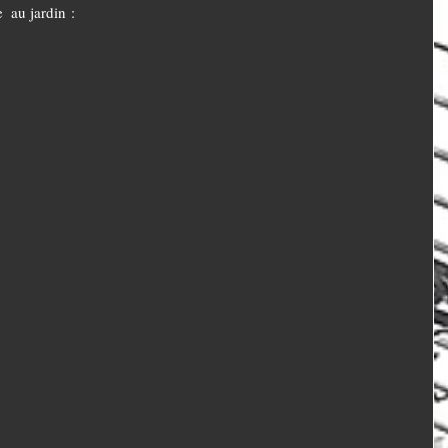
 au jardin : 