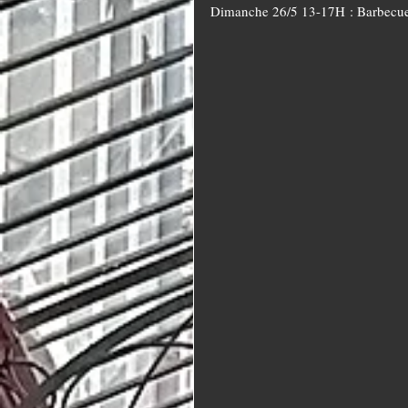
Dimanche 26/5 13-17H : Barbecue 