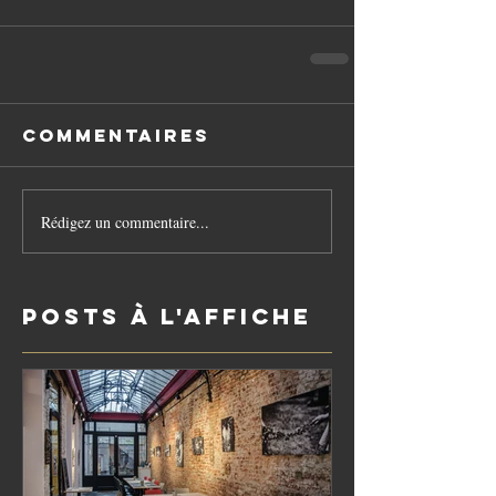
Commentaires
Rédigez un commentaire...
Posts à l'affiche