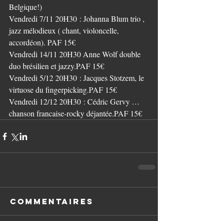
Belgique!)
Vendredi 7/11 20H30 : Johanna Blum trio , 
jazz mélodieux ( chant, violoncelle, 
accordéon). PAF 15€
Vendredi 14/11 20H30 Anne Wolf double 
duo brésilien et jazzy.PAF 15€
Vendredi 5/12 20H30 : Jacques Stotzem, le 
virtuose du fingerpicking.PAF 15€
Vendredi 12/12 20H30 : Cédric Gervy …
chanson francaise-rocky déjantée.PAF 15€
Commentaires