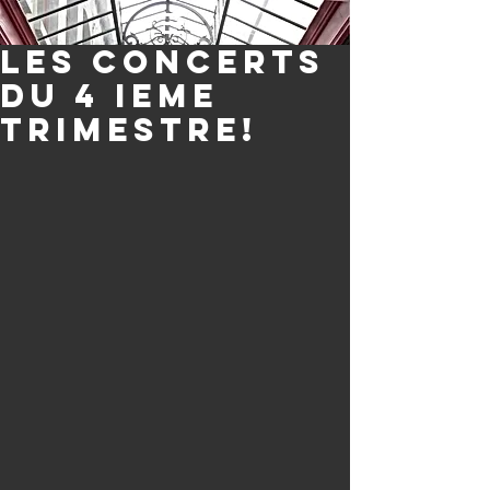
Les concerts
du 4 ieme
trimestrE!