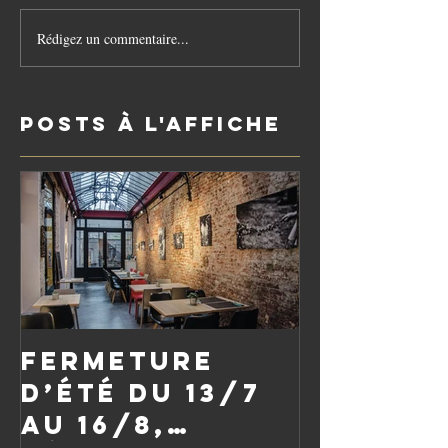
Rédigez un commentaire...
Posts à l'affiche
Fermeture
d’été du 13/7
au 16/8,