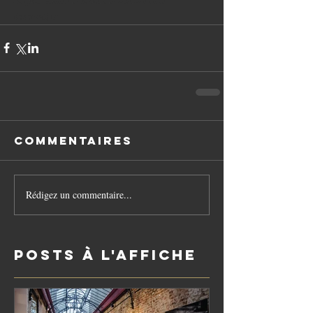
réservation
Commentaires
Rédigez un commentaire...
Posts à l'affiche