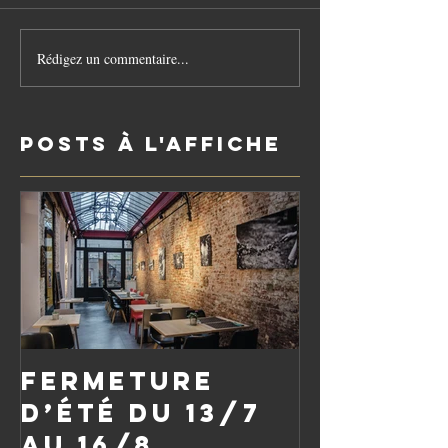
Rédigez un commentaire...
Posts à l'affiche
Fermeture
d’été du 13/7
au 16/8,