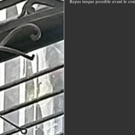
Repas turque possible avant le con