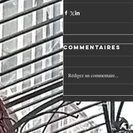
Commentaires
Rédigez un commentaire...