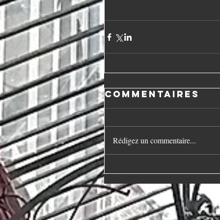
Commentaires
Rédigez un commentaire...