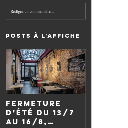
Rédigez un commentaire...
Posts à l'affiche
Fermeture
d’été du 13/7
au 16/8,