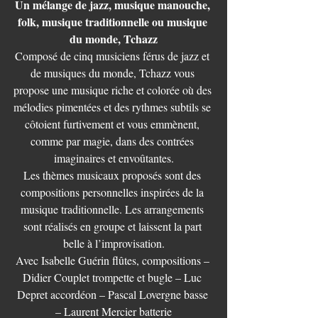
Un mélange de jazz, musique manouche, 
folk, musique traditionnelle ou musique 
du monde, Tchazz
Composé de cinq musiciens férus de jazz et 
de musiques du monde, Tchazz vous 
propose une musique riche et colorée où des 
mélodies pimentées et des rythmes subtils se 
côtoient furtivement et vous emmènent, 
comme par magie, dans des contrées 
imaginaires et envoûtantes.
Les thèmes musicaux proposés sont des 
compositions personnelles inspirées de la 
musique traditionnelle. Les arrangements 
sont réalisés en groupe et laissent la part 
belle à l’improvisation.
Avec Isabelle Guérin flûtes, compositions – 
Didier Couplet trompette et bugle – Luc 
Depret accordéon – Pascal Lovergne basse 
– Laurent Mercier batterie