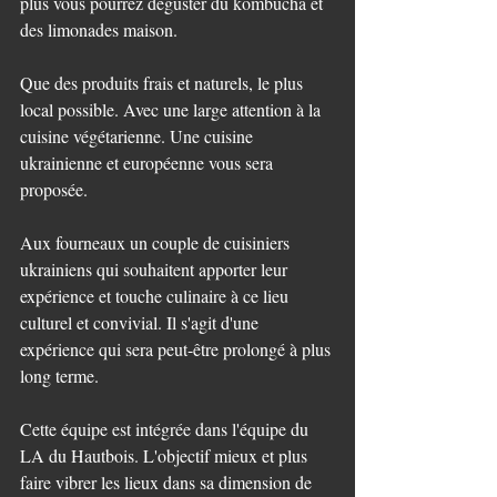
plus vous pourrez déguster du kombucha et 
des limonades maison.
Que des produits frais et naturels, le plus 
local possible. Avec une large attention à la 
cuisine végétarienne. Une cuisine 
ukrainienne et européenne vous sera 
proposée.
Aux fourneaux un couple de cuisiniers 
ukrainiens qui souhaitent apporter leur 
expérience et touche culinaire à ce lieu 
culturel et convivial. Il s'agit d'une 
expérience qui sera peut-être prolongé à plus 
long terme.
Cette équipe est intégrée dans l'équipe du 
LA du Hautbois. L'objectif mieux et plus 
faire vibrer les lieux dans sa dimension de 