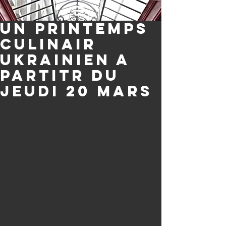
Un printemps
culinair
ukrainien A
partitr du
Jeudi 20 mars