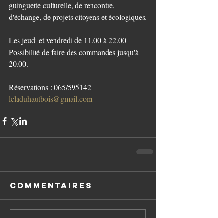
guinguette culturelle, de rencontre, 
d'échange, de projets citoyens et écologiques.
Les jeudi et vendredi de 11.00 à 22.00. 
Possibilité de faire des commandes jusqu'à 
20.00.
Réservations : 065/595142 
leladuhautbois@gmail.com
Commentaires