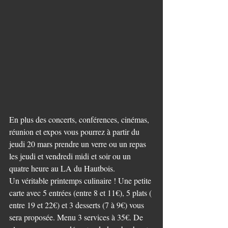
En plus des concerts, conférences, cinémas, 
réunion et expos vous pourrez à partir du 
jeudi 20 mars prendre un verre ou un repas 
les jeudi et vendredi midi et soir ou un 
quatre heure au LA du Hautbois.
Un véritable printemps culinaire ! Une petite 
carte avec 5 entrées (entre 8 et 11€), 5 plats ( 
entre 19 et 22€) et 3 desserts (7 à 9€) vous 
sera proposée. Menu 3 services à 35€. De 