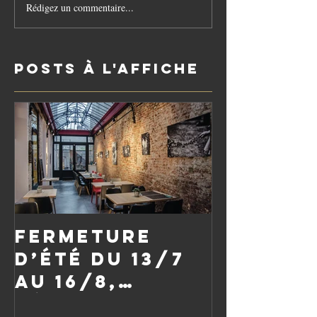
Rédigez un commentaire...
Posts à l'affiche
Fermeture
d’été du 13/7
au 16/8,
réouverture