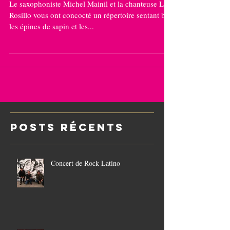
20H30
Le saxophoniste Michel Mainil et la chanteuse Lisa
Rosillo vous ont concocté un répertoire sentant bon
les épines de sapin et les...
POSTS Récents
Concert de Rock Latino