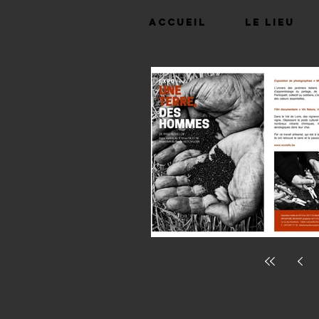
Accueil
Le lieu