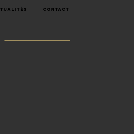
tualités
Contact