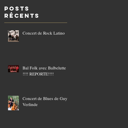
POSTS
Récents
Concert de Rock Latino
Bal Folk avec Balbelutte
!!!! REPORTE!!!!
Concert de Blues de Guy
Verlinde